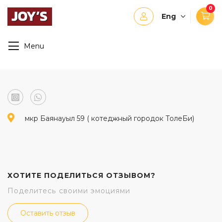
0
Eng
Menu
мкр Баянауыл 59 ( котеджный городок ТолеБи)
ХОТИТЕ ПОДЕЛИТЬСЯ ОТЗЫВОМ?
Поделитесь своими эмоциями
Оставить отзыв