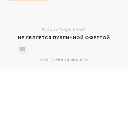
© 2026 “Joys Food”
НЕ ЯВЛЯЕТСЯ ПУБЛИЧНОЙ ОФЕРТОЙ
Все права защищены